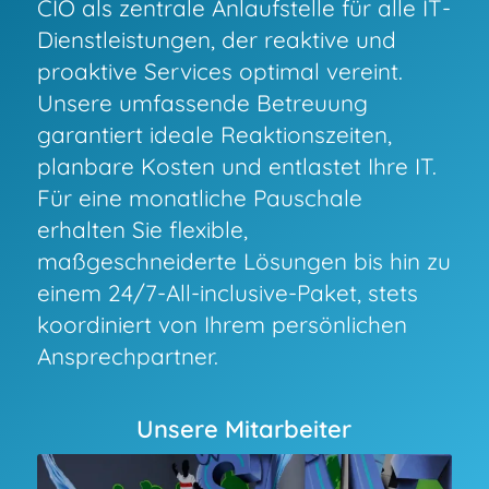
CIO als zentrale Anlaufstelle für alle IT-
Dienstleistungen, der reaktive und
proaktive Services optimal vereint.
Unsere umfassende Betreuung
garantiert ideale Reaktionszeiten,
planbare Kosten und entlastet Ihre IT.
Für eine monatliche Pauschale
erhalten Sie flexible,
maßgeschneiderte Lösungen bis hin zu
einem 24/7-All-inclusive-Paket, stets
koordiniert von Ihrem persönlichen
Ansprechpartner.
Unsere Mitarbeiter