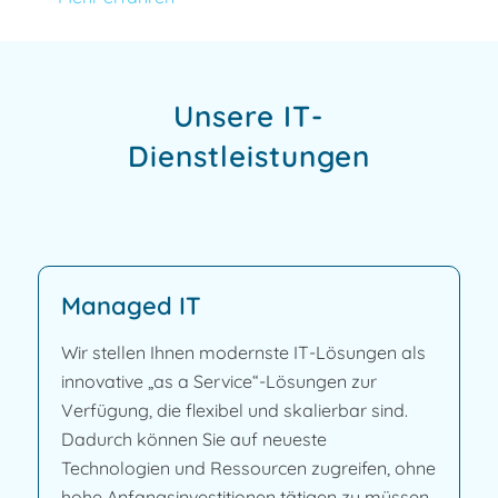
Unsere IT-
Dienstleistungen
Managed IT
Wir stellen Ihnen modernste IT-Lösungen als
innovative „as a Service“-Lösungen zur
Verfügung, die flexibel und skalierbar sind.
Dadurch können Sie auf neueste
Technologien und Ressourcen zugreifen, ohne
hohe Anfangsinvestitionen tätigen zu müssen.