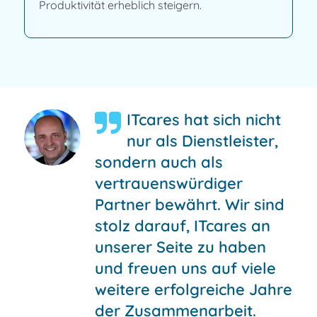
Produktivität erheblich steigern.
ITcares hat sich nicht
nur als Dienstleister,
sondern auch als
vertrauenswürdiger
Partner bewährt. Wir sind
stolz darauf, ITcares an
unserer Seite zu haben
und freuen uns auf viele
weitere erfolgreiche Jahre
der Zusammenarbeit.