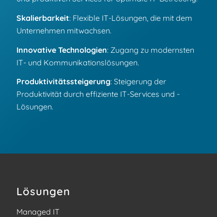
Skalierbarkeit
: Flexible IT-Lösungen, die mit dem
Unternehmen mitwachsen.
Innovative Technologien
: Zugang zu modernsten
IT- und Kommunikationslösungen.
Produktivitätssteigerung
: Steigerung der
Produktivität durch effiziente IT-Services und -
Lösungen.
Lösungen
Managed IT