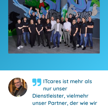
ITcares ist mehr als
nur unser
Dienstleister, vielmehr
unser Partner, der wie wir