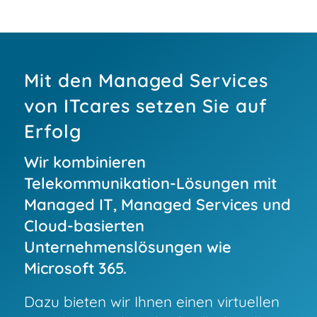
Mit den Managed Services
von ITcares setzen Sie auf
Erfolg
Wir kombinieren
Telekommunikation-Lösungen mit
Managed IT, Managed Services und
Cloud-basierten
Unternehmenslösungen wie
Microsoft 365.
Dazu bieten wir Ihnen einen virtuellen