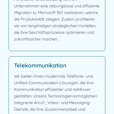
Unternehmen eine reibungslose und effiziente
Migration zu Microsoft 365 realisieren, welche
die Produktivität steigert. Zudem profitieren
sie von langfristigen strategischen Vorteilen,
die ihre Geschäftsprozesse optimieren und
zukunftssicher machen.
Telekommunikation
Wir bieten Ihnen modernste Telefonie- und
Unified-Communication-Lösungen, die Ihre
Kommunikation effizienter und nahtloser
gestalten. Unsere Technologien ermöglichen
integrierte Anruf-, Video- und Messaging-
Dienste, die Ihre Zusammenarbeit und