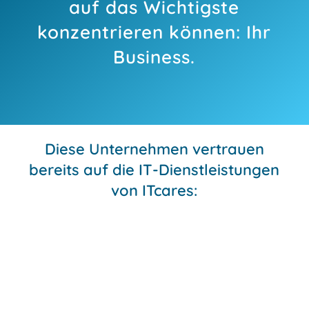
auf das Wichtigste
konzentrieren können: Ihr
Business.
Diese Unternehmen vertrauen​
bereits auf die IT-Dienstleistungen
von ITcares:​