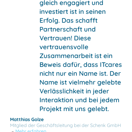
gleich engagiert und
investiert ist in seinen
Erfolg. Das schafft
Partnerschaft und
Vertrauen! Diese
vertrauensvolle
Zusammenarbeit ist ein
Beweis dafür, dass ITcares
nicht nur ein Name ist. Der
Name ist vielmehr gelebte
Verlässlichkeit in jeder
Interaktion und bei jedem
Projekt mit uns gelebt.
Matthias Golze
Mitglied der Geschäftsleitung bei der Schenk GmbH
–
Mehr erfahren