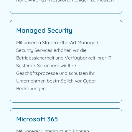
Managed Security
Mit unseren State-of-the-Art Managed
Security Services erhöhen wir die
Betriebssicherheit und Verfügbarkeit Ihrer IT-
Systeme. So sichern wir Ihre
Geschäftsprozesse und schützen Ihr
Unternehmen bestmöglich vor Cyber-
Bedrohungen.
Microsoft 365
Mit unserer Unterstützung können