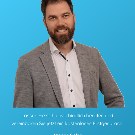
Lassen Sie sich unverbindlich beraten und
vereinbaren Sie jetzt ein kostenloses Erstgespräch.