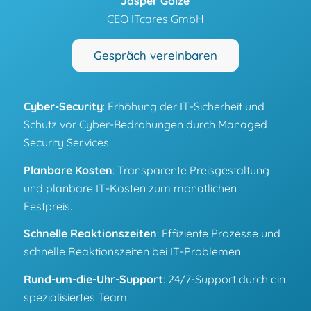
Jasper Golze
CEO ITcares GmbH
Gespräch vereinbaren
Cyber-Security
: Erhöhung der IT-Sicherheit und
Schutz vor Cyber-Bedrohungen durch Managed
Security Services.
Planbare Kosten
: Transparente Preisgestaltung
und planbare IT-Kosten zum monatlichen
Festpreis.
Schnelle Reaktionszeiten
: Effiziente Prozesse und
schnelle Reaktionszeiten bei IT-Problemen.
Rund-um-die-Uhr-Support
: 24/7-Support durch ein
spezialisiertes Team.