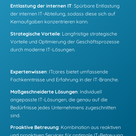
Entlastung der internen IT
: Spürbare Entlastung
der internen IT-Abteilung, sodass diese sich auf
Kernaufgaben konzentrieren kann.
Strategische Vorteile
: Langfristige strategische
Vorteile und Optimierung der Geschäftsprozesse
durch moderne IT-Lösungen.
Expertenwissen
: ITcares bietet umfassende
Fachkenntnisse und Erfahrung in der IT-Branche.
Maßgeschneiderte Lösungen
: Individuell
angepasste IT-Lösungen, die genau auf die
Bedürfnisse jedes Unternehmens zugeschnitten
sind.
Proaktive Betreuung
: Kombination aus reaktiven
und proaktiven Services für optimale IT-Betreuung.