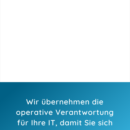
Wir übernehmen die
operative Verantwortung
für Ihre IT, damit Sie sich