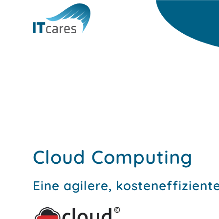
Cloud Computing
Eine agilere, kosteneffizient