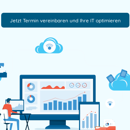
Jetzt Termin vereinbaren und Ihre IT optimieren