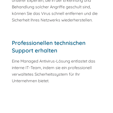
unserer Experten, die in der Erkennung und
Behandlung solcher Angriffe geschult sind,
können Sie das Virus schnell entfernen und die
Sicherheit Ihres Netzwerks wiederherstellen.
Professionellen technischen
Support erhalten
Eine Managed Antivirus-Lösung entlastet das
interne IT-Team, indem sie ein professionell
verwaltetes Sicherheitssystem für Ihr
Unternehmen bietet.