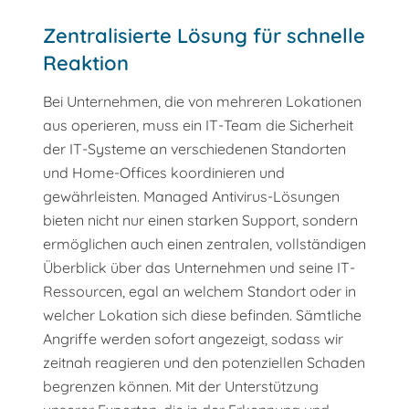
Zentralisierte Lösung für schnelle
Reaktion
Bei Unternehmen, die von mehreren Lokationen
aus operieren, muss ein IT-Team die Sicherheit
der IT-Systeme an verschiedenen Standorten
und Home-Offices koordinieren und
gewährleisten. Managed Antivirus-Lösungen
bieten nicht nur einen starken Support, sondern
ermöglichen auch einen zentralen, vollständigen
Überblick über das Unternehmen und seine IT-
Ressourcen, egal an welchem Standort oder in
welcher Lokation sich diese befinden. Sämtliche
Angriffe werden sofort angezeigt, sodass wir
zeitnah reagieren und den potenziellen Schaden
begrenzen können. Mit der Unterstützung