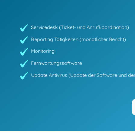
Servicedesk (Ticket- und Anrufkoordination)
Reporting Tätigkeiten (monatlicher Bericht)
Monitoring
Fernwartungssoftware
Update Antivirus (Update der Software und der