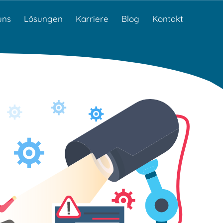
uns
Lösungen
Karriere
Blog
Kontakt