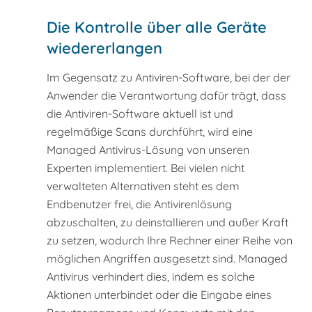
Die Kontrolle über alle Geräte
wiedererlangen
Im Gegensatz zu Antiviren-Software, bei der der
Anwender die Verantwortung dafür trägt, dass
die Antiviren-Software aktuell ist und
regelmäßige Scans durchführt, wird eine
Managed Antivirus-Lösung von unseren
Experten implementiert. Bei vielen nicht
verwalteten Alternativen steht es dem
Endbenutzer frei, die Antivirenlösung
abzuschalten, zu deinstallieren und außer Kraft
zu setzen, wodurch Ihre Rechner einer Reihe von
möglichen Angriffen ausgesetzt sind. Managed
Antivirus verhindert dies, indem es solche
Aktionen unterbindet oder die Eingabe eines