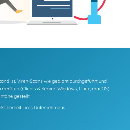
Stand ist, Viren-Scans wie geplant durchgeführt und
 Geräten (Clients & Server, Windows, Linux, macOS)
täne gestellt.
T-Sicherheit Ihres Unternehmens.