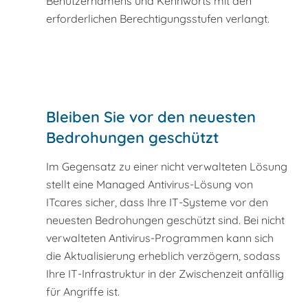
Benutzernamens und Kennworts mit den
erforderlichen Berechtigungsstufen verlangt.
Bleiben Sie vor den neuesten
Bedrohungen geschützt
Im Gegensatz zu einer nicht verwalteten Lösung
stellt eine Managed Antivirus-Lösung von
ITcares sicher, dass Ihre IT-Systeme vor den
neuesten Bedrohungen geschützt sind. Bei nicht
verwalteten Antivirus-Programmen kann sich
die Aktualisierung erheblich verzögern, sodass
Ihre IT-Infrastruktur in der Zwischenzeit anfällig
für Angriffe ist.