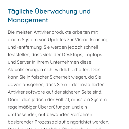
Tägliche Überwachung und
Management
Die meisten Antivirenprodukte arbeiten mit
einem System von Updates zur Virenerkennung
und -entfernung. Sie werden jedoch schnell
feststellen, dass viele der Desktops, Laptops
und Server in Ihrem Unternehmen diese
Aktualisierungen nicht wirklich erhalten. Dies
kann Sie in falscher Sicherheit wiegen, da Sie
davon ausgehen, dass Sie mit der installierten
Antivirensoftware auf der sicheren Seite sind.
Damit dies jedoch der Fall ist, muss ein System
regelmäßiger Überprüfungen und ein
umfassender, auf bewährten Verfahren
basierender Prozessablauf eingerichtet werden.