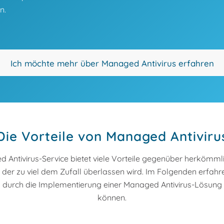
n.
Ich möchte mehr über Managed Antivirus erfahren
Die Vorteile von Managed Antiviru
Antivirus-Service bietet viele Vorteile gegenüber herkömmlic
i der zu viel dem Zufall überlassen wird. Im Folgenden erfahr
durch die Implementierung einer Managed Antivirus-Lösung 
können.