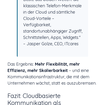
klassischen Telefon-Merkmale
in der Cloud und sämtliche
Cloud-Vorteile –
Verfügbarkeit,
standortunabhängiger Zugriff,
Schnittstellen, Apps, Widgets."
– Jasper Golze, CEO, ITcares
Das Ergebnis:
Mehr Flexibilität, mehr
Effizienz, mehr Skalierbarkeit
– und eine
Kommunikationsinfrastruktur, die mit dem
Unternehmen wächst, statt es auszubremsen.
Fazit: Cloudbasierte
Kommunikation als