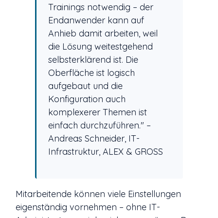
Trainings notwendig – der
Endanwender kann auf
Anhieb damit arbeiten, weil
die Lösung weitestgehend
selbsterklärend ist. Die
Oberfläche ist logisch
aufgebaut und die
Konfiguration auch
komplexerer Themen ist
einfach durchzuführen." –
Andreas Schneider, IT-
Infrastruktur, ALEX & GROSS
Mitarbeitende können viele Einstellungen
eigenständig vornehmen – ohne IT-