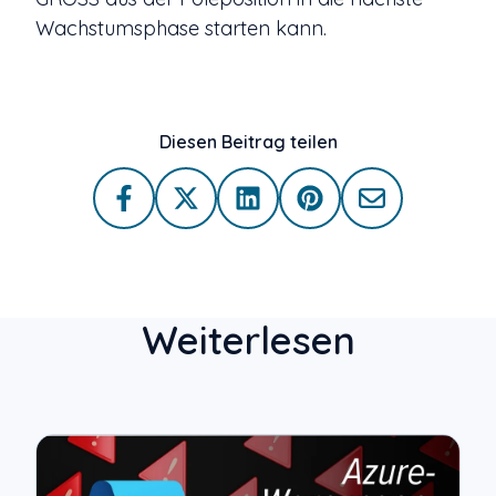
Wachstumsphase starten kann.
Diesen Beitrag teilen
Weiterlesen