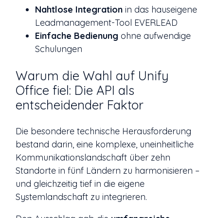
Nahtlose Integration
in das hauseigene
Leadmanagement-Tool EVERLEAD
Einfache Bedienung
ohne aufwendige
Schulungen
Warum die Wahl auf Unify
Office fiel: Die API als
entscheidender Faktor
Die besondere technische Herausforderung
bestand darin, eine komplexe, uneinheitliche
Kommunikationslandschaft über zehn
Standorte in fünf Ländern zu harmonisieren –
und gleichzeitig tief in die eigene
Systemlandschaft zu integrieren.