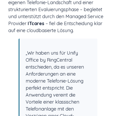
eigenen Telefonie-Landschaft und einer
strukturierten Evaluierungsphase – begleitet
und unterstützt durch den Managed Service
Provider
ITcares
– fiel die Entscheidung klar
auf eine cloudbasierte Lösung.
„Wir haben uns für Unify
Office by RingCentral
entschieden, da es unseren
Anforderungen an eine
moderne Telefonie-Lösung
perfekt entspricht. Die
Anwendung vereint die
Vorteile einer klassischen
Telefonanlage mit den
Vorzügen einer Cloud-