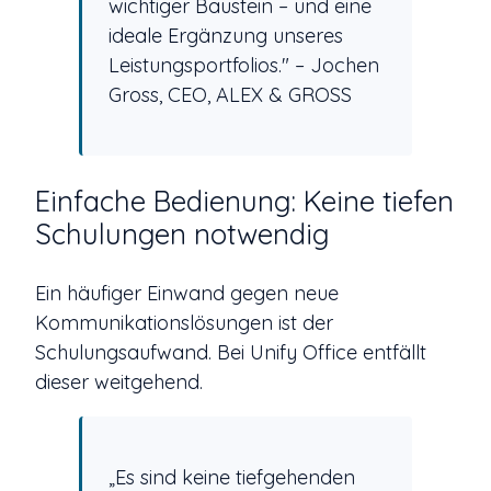
wichtiger Baustein – und eine
ideale Ergänzung unseres
Leistungsportfolios." – Jochen
Gross, CEO, ALEX & GROSS
Einfache Bedienung: Keine tiefen
Schulungen notwendig
Ein häufiger Einwand gegen neue
Kommunikationslösungen ist der
Schulungsaufwand. Bei Unify Office entfällt
dieser weitgehend.
„Es sind keine tiefgehenden