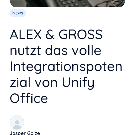
News
ALEX & GROSS
nutzt das volle
Integrationspoten
zial von Unify
Office
Jasper Golze