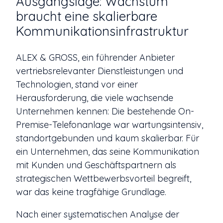
Ausgangslage: Wachstum
braucht eine skalierbare
Kommunikationsinfrastruktur
ALEX & GROSS, ein führender Anbieter
vertriebsrelevanter Dienstleistungen und
Technologien, stand vor einer
Herausforderung, die viele wachsende
Unternehmen kennen: Die bestehende On-
Premise-Telefonanlage war wartungsintensiv,
standortgebunden und kaum skalierbar. Für
ein Unternehmen, das seine Kommunikation
mit Kunden und Geschäftspartnern als
strategischen Wettbewerbsvorteil begreift,
war das keine tragfähige Grundlage.
Nach einer systematischen Analyse der