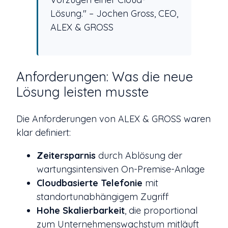
Lösung." – Jochen Gross, CEO,
ALEX & GROSS
Anforderungen: Was die neue
Lösung leisten musste
Die Anforderungen von ALEX & GROSS waren
klar definiert:
Zeitersparnis
durch Ablösung der
wartungsintensiven On-Premise-Anlage
Cloudbasierte Telefonie
mit
standortunabhängigem Zugriff
Hohe Skalierbarkeit
, die proportional
zum Unternehmenswachstum mitläuft