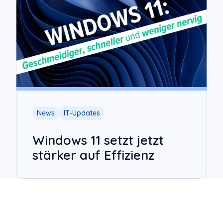
News
IT-Updates
Windows 11 setzt jetzt
stärker auf Effizienz