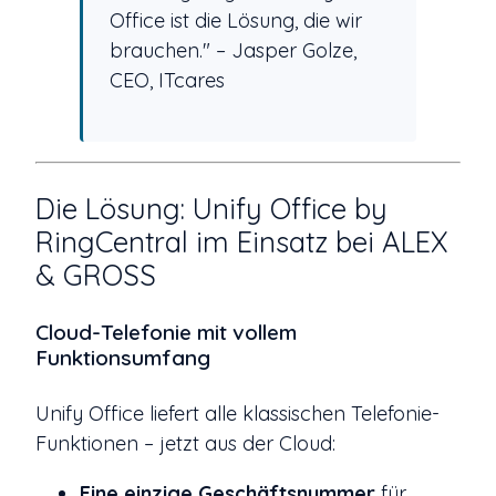
Office ist die Lösung, die wir
brauchen." – Jasper Golze,
CEO, ITcares
Die Lösung: Unify Office by
RingCentral im Einsatz bei ALEX
& GROSS
Cloud-Telefonie mit vollem
Funktionsumfang
Unify Office liefert alle klassischen Telefonie-
Funktionen – jetzt aus der Cloud:
Eine einzige Geschäftsnummer
für