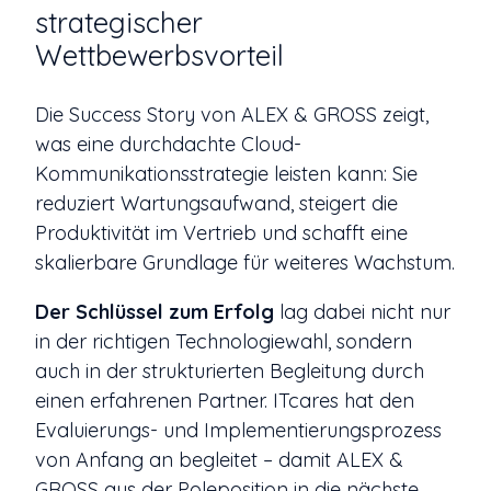
strategischer
Wettbewerbsvorteil
Die Success Story von ALEX & GROSS zeigt,
was eine durchdachte Cloud-
Kommunikationsstrategie leisten kann: Sie
reduziert Wartungsaufwand, steigert die
Produktivität im Vertrieb und schafft eine
skalierbare Grundlage für weiteres Wachstum.
Der Schlüssel zum Erfolg
lag dabei nicht nur
in der richtigen Technologiewahl, sondern
auch in der strukturierten Begleitung durch
einen erfahrenen Partner. ITcares hat den
Evaluierungs- und Implementierungsprozess
von Anfang an begleitet – damit ALEX &
GROSS aus der Poleposition in die nächste