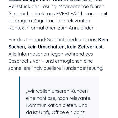
Herzstück der Lösung. Mitarbeitende führen
Gespräche direkt aus EVERLEAD heraus – mit
sofortigem Zugriff auf alle relevanten
Kontextinformationen zum Anrufenden.
Für das Inbound-Geschäft bedeutet das:
Kein
Suchen, kein Umschalten, kein Zeitverlust.
Alle Informationen liegen während des
Gesprächs vor – und ermöglichen eine
schnellere, individuellere Kundenbetreuung.
„Wir wollen unseren Kunden
eine nahtlose, hoch relevante
Kommunikation bieten. Und
da ist Unify Office ein ganz